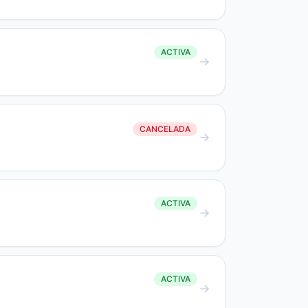
ACTIVA
CANCELADA
ACTIVA
ACTIVA