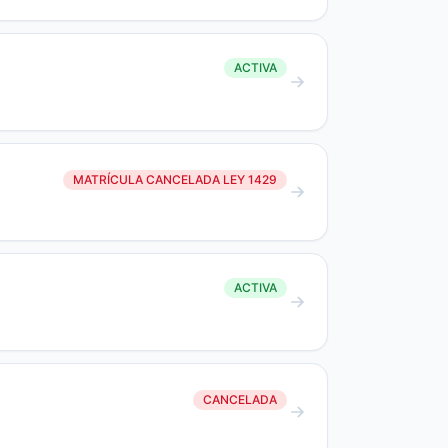
ACTIVA
MATRÍCULA CANCELADA LEY 1429
ACTIVA
CANCELADA