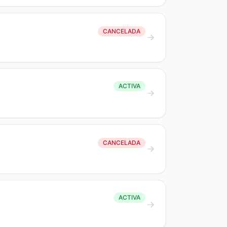
CANCELADA
ACTIVA
CANCELADA
ACTIVA