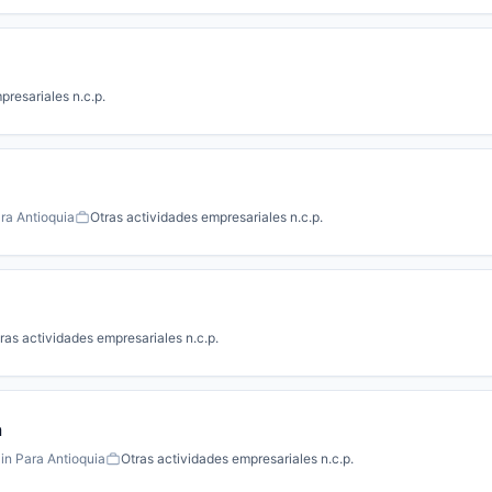
presariales n.c.p.
ra Antioquia
Otras actividades empresariales n.c.p.
ras actividades empresariales n.c.p.
a
in Para Antioquia
Otras actividades empresariales n.c.p.