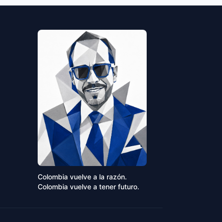
Colombia vuelve a la razón.
Colombia vuelve a tener futuro.