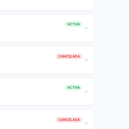
ACTIVA
CANCELADA
ACTIVA
CANCELADA