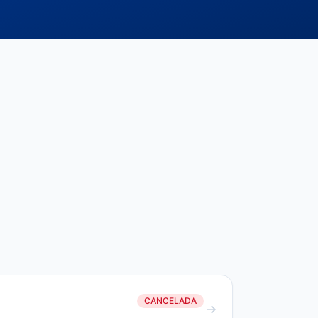
CANCELADA