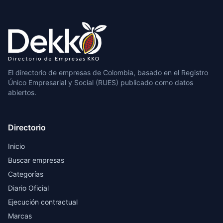
El directorio de empresas de Colombia, basado en el Registro
Único Empresarial y Social (RUES) publicado como datos
abiertos.
Directorio
Inicio
Buscar empresas
Categorías
Diario Oficial
Ejecución contractual
Marcas