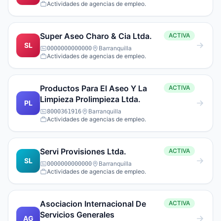
Actividades de agencias de empleo.
Super Aseo Charo & Cia Ltda.
ACTIVA
SL
Barranquilla
0000000000000
Actividades de agencias de empleo.
Productos Para El Aseo Y La
ACTIVA
Limpieza Prolimpieza Ltda.
PL
Barranquilla
8000361916
Actividades de agencias de empleo.
Servi Provisiones Ltda.
ACTIVA
SL
Barranquilla
0000000000000
Actividades de agencias de empleo.
Asociacion Internacional De
ACTIVA
Servicios Generales
AG