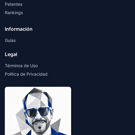
Patentes
Rankings
Información
Guías
Legal
Términos de Uso
Política de Privacidad