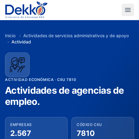
Inicio
›
Actividades de servicios administrativos y de apoyo
›
Actividad
ACTIVIDAD ECONÓMICA · CIIU 7810
Actividades de agencias de
empleo.
EMPRESAS
CÓDIGO CIIU
2.567
7810