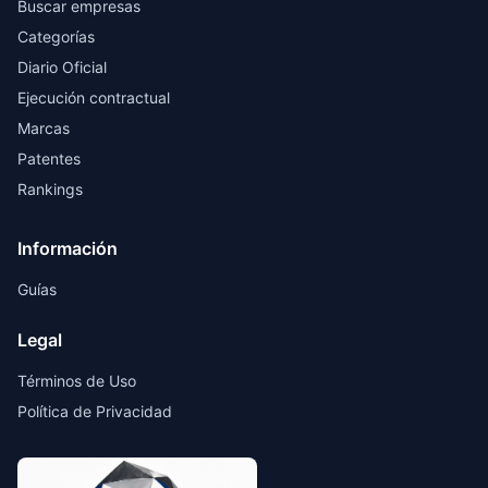
Buscar empresas
Categorías
Diario Oficial
Ejecución contractual
Marcas
Patentes
Rankings
Información
Guías
Legal
Términos de Uso
Política de Privacidad