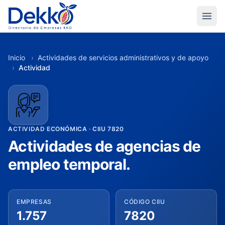
Inicio
›
Actividades de servicios administrativos y de apoyo
›
Actividad
ACTIVIDAD ECONÓMICA · CIIU 7820
Actividades de agencias de
empleo temporal.
EMPRESAS
CÓDIGO CIIU
1.757
7820