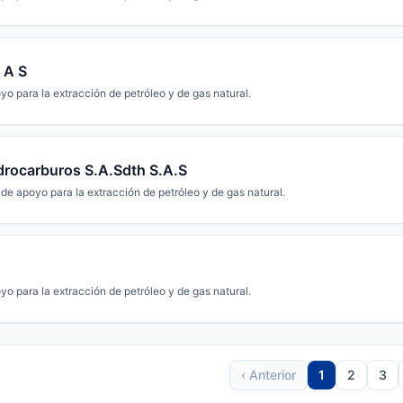
 A S
yo para la extracción de petróleo y de gas natural.
drocarburos S.A.Sdth S.A.S
de apoyo para la extracción de petróleo y de gas natural.
yo para la extracción de petróleo y de gas natural.
‹ Anterior
1
2
3