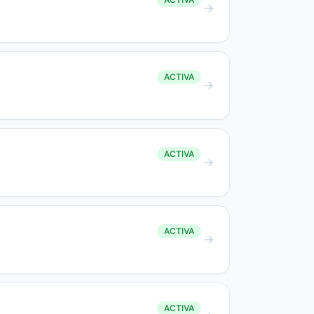
ACTIVA
ACTIVA
ACTIVA
ACTIVA