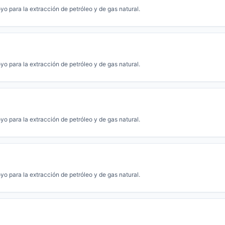
yo para la extracción de petróleo y de gas natural.
yo para la extracción de petróleo y de gas natural.
yo para la extracción de petróleo y de gas natural.
yo para la extracción de petróleo y de gas natural.