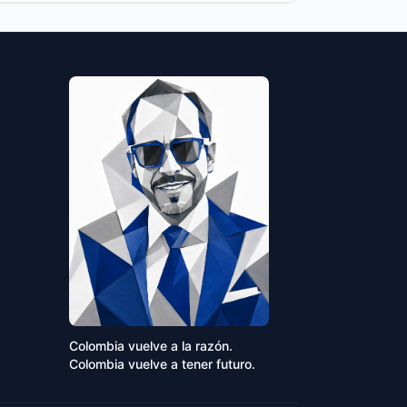
Colombia vuelve a la razón.
Colombia vuelve a tener futuro.