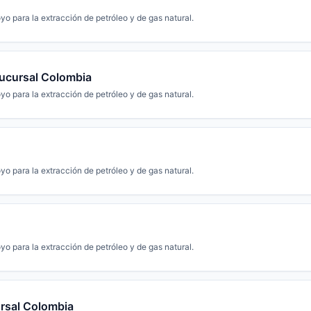
yo para la extracción de petróleo y de gas natural.
Sucursal Colombia
yo para la extracción de petróleo y de gas natural.
yo para la extracción de petróleo y de gas natural.
yo para la extracción de petróleo y de gas natural.
rsal Colombia