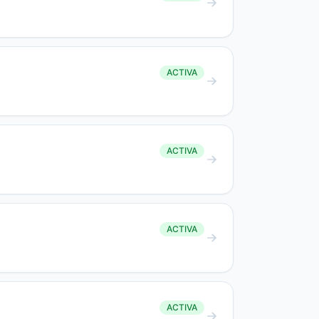
ACTIVA
ACTIVA
ACTIVA
ACTIVA