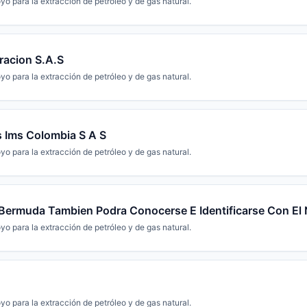
yo para la extracción de petróleo y de gas natural.
racion S.A.S
yo para la extracción de petróleo y de gas natural.
s Ims Colombia S A S
yo para la extracción de petróleo y de gas natural.
d Bermuda Tambien Podra Conocerse E Identificarse Con El 
yo para la extracción de petróleo y de gas natural.
yo para la extracción de petróleo y de gas natural.