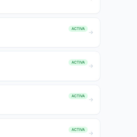
ACTIVA
ACTIVA
ACTIVA
ACTIVA