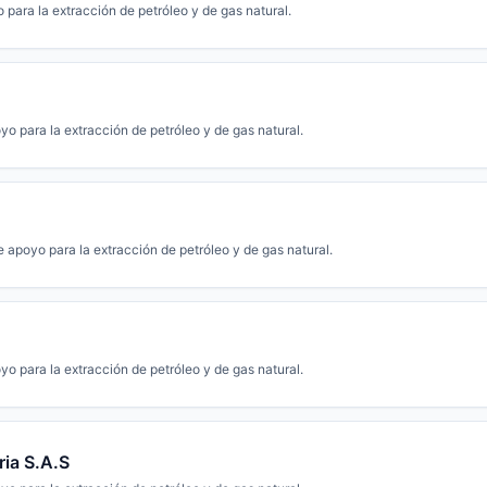
 para la extracción de petróleo y de gas natural.
yo para la extracción de petróleo y de gas natural.
 apoyo para la extracción de petróleo y de gas natural.
yo para la extracción de petróleo y de gas natural.
ria S.A.S