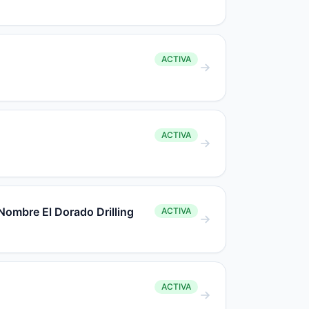
ACTIVA
ACTIVA
Nombre El Dorado Drilling
ACTIVA
ACTIVA