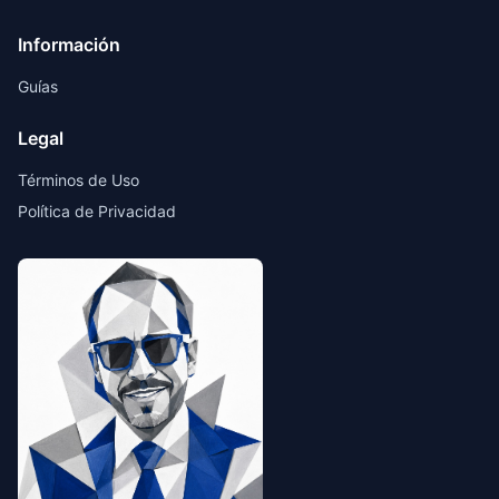
Información
Guías
Legal
Términos de Uso
Política de Privacidad