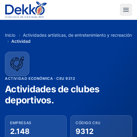
Inicio
›
Actividades artísticas, de entretenimiento y recreación
›
Actividad
ACTIVIDAD ECONÓMICA · CIIU 9312
Actividades de clubes
deportivos.
EMPRESAS
CÓDIGO CIIU
2.148
9312