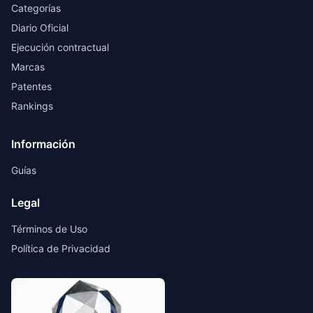
Categorías
Diario Oficial
Ejecución contractual
Marcas
Patentes
Rankings
Información
Guías
Legal
Términos de Uso
Política de Privacidad