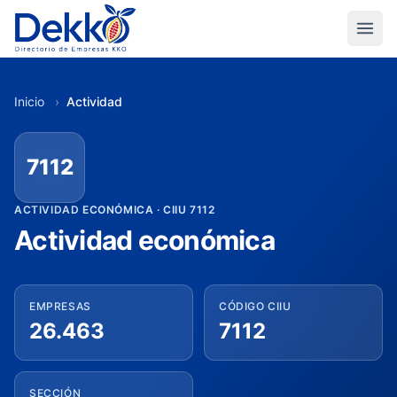
Inicio
›
Actividad
7112
ACTIVIDAD ECONÓMICA · CIIU 7112
Actividad económica
EMPRESAS
CÓDIGO CIIU
26.463
7112
SECCIÓN