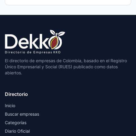
El directorio de empresas de Colombia, basado en el Registro
Único Empresarial y Social (RUES) publicado como datos
abiertos.
Directorio
Inicio
Buscar empresas
Categorías
Diario Oficial