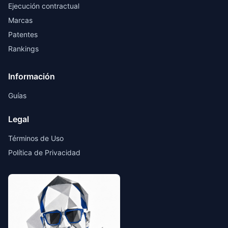
Ejecución contractual
Marcas
Patentes
Rankings
Información
Guías
Legal
Términos de Uso
Política de Privacidad