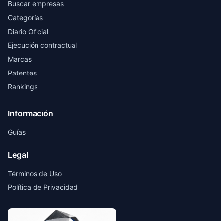
Buscar empresas
Categorías
Diario Oficial
Ejecución contractual
Marcas
Patentes
Rankings
Información
Guías
Legal
Términos de Uso
Política de Privacidad