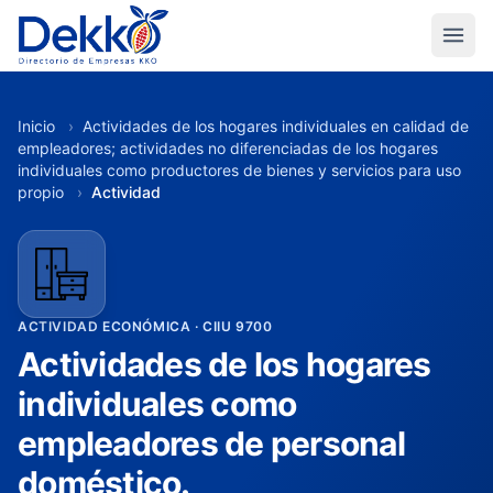
Inicio
›
Actividades de los hogares individuales en calidad de
empleadores; actividades no diferenciadas de los hogares
individuales como productores de bienes y servicios para uso
propio
›
Actividad
ACTIVIDAD ECONÓMICA · CIIU 9700
Actividades de los hogares
individuales como
empleadores de personal
doméstico.