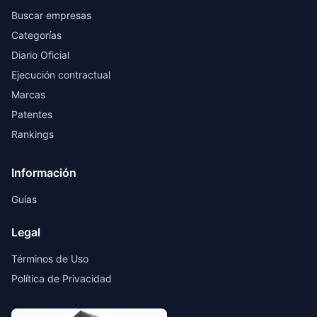
Buscar empresas
Categorías
Diario Oficial
Ejecución contractual
Marcas
Patentes
Rankings
Información
Guías
Legal
Términos de Uso
Política de Privacidad