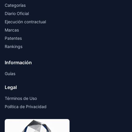
Categorías
Diario Oficial
Ejecución contractual
Marcas
Patentes
Rankings
Información
Guías
Legal
Términos de Uso
Política de Privacidad