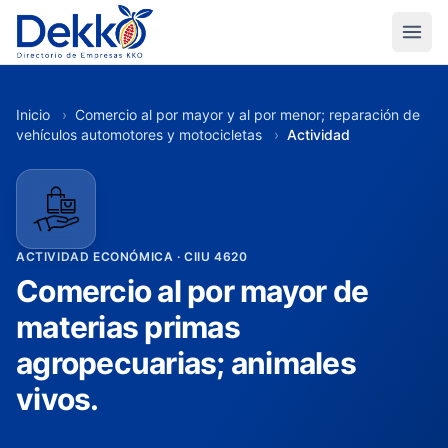
Inicio
›
Comercio al por mayor y al por menor; reparación de
vehículos automotores y motocicletas
›
Actividad
ACTIVIDAD ECONÓMICA · CIIU 4620
Comercio al por mayor de
materias primas
agropecuarias; animales
vivos.