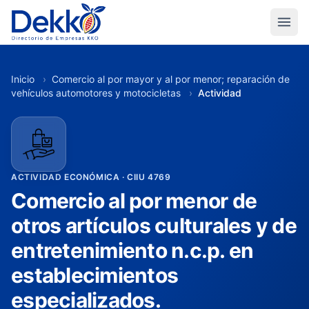
Inicio
›
Comercio al por mayor y al por menor; reparación de
vehículos automotores y motocicletas
›
Actividad
ACTIVIDAD ECONÓMICA · CIIU 4769
Comercio al por menor de
otros artículos culturales y de
entretenimiento n.c.p. en
establecimientos
especializados.