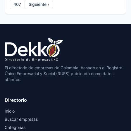
407
Siguiente ›
El directorio de empresas de Colombia, basado en el Registro
Único Empresarial y Social (RUES) publicado como datos
abiertos.
Directorio
Inicio
Buscar empresas
Categorías