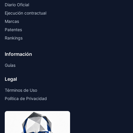
Diario Oficial
Ejecución contractual
Marcas
Patentes
Rankings
Información
Guías
Legal
Términos de Uso
Política de Privacidad