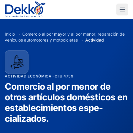
Inicio
›
Comercio al por mayor y al por menor; reparación de
vehículos automotores y motocicletas
›
Actividad
ACTIVIDAD ECONÓMICA · CIIU 4759
Comercio al por menor de
otros artículos domésticos en
establecimientos espe­
cializados.