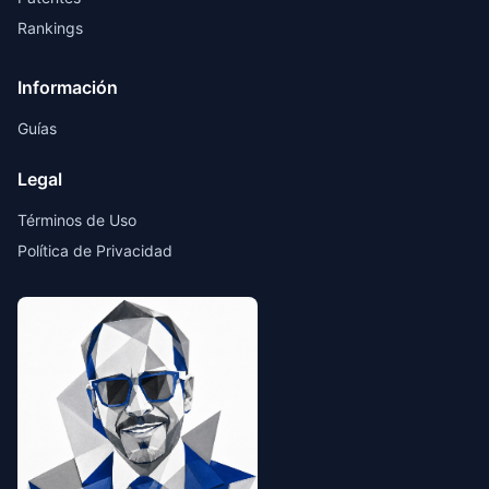
Rankings
Información
Guías
Legal
Términos de Uso
Política de Privacidad