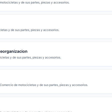
otocicletas y de sus partes, piezas y accesorios.
etas y de sus partes, piezas y accesorios.
Reorganizacion
letas y de sus partes, piezas y accesorios.
Comercio de motocicletas y de sus partes, piezas y accesorios.