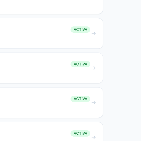
ACTIVA
ACTIVA
ACTIVA
ACTIVA