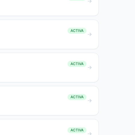
ACTIVA
ACTIVA
ACTIVA
ACTIVA