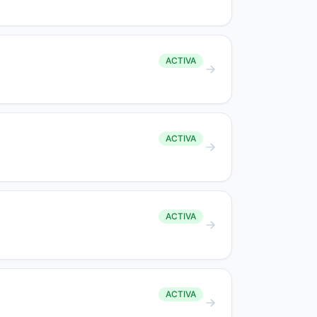
ACTIVA
ACTIVA
ACTIVA
ACTIVA