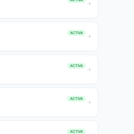
ACTIVA
ACTIVA
ACTIVA
ACTIVA