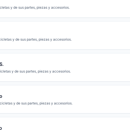
letas y de sus partes, piezas y accesorios.
cletas y de sus partes, piezas y accesorios.
S.
letas y de sus partes, piezas y accesorios.
o
cletas y de sus partes, piezas y accesorios.
o