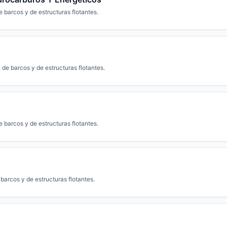
 barcos y de estructuras flotantes.
de barcos y de estructuras flotantes.
 barcos y de estructuras flotantes.
barcos y de estructuras flotantes.