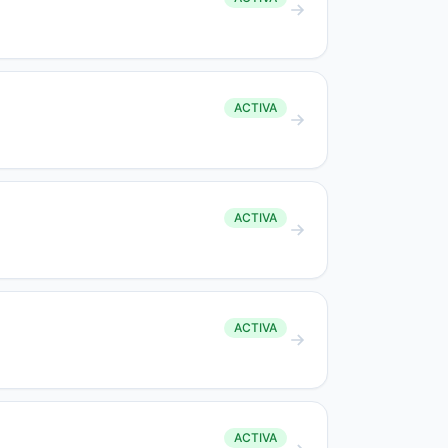
ACTIVA
ACTIVA
ACTIVA
ACTIVA