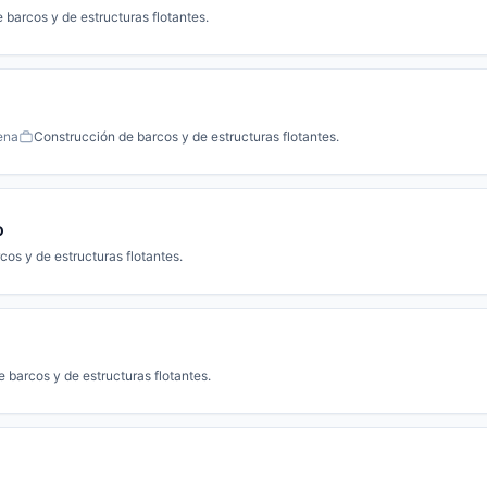
 barcos y de estructuras flotantes.
ena
Construcción de barcos y de estructuras flotantes.
o
os y de estructuras flotantes.
 barcos y de estructuras flotantes.