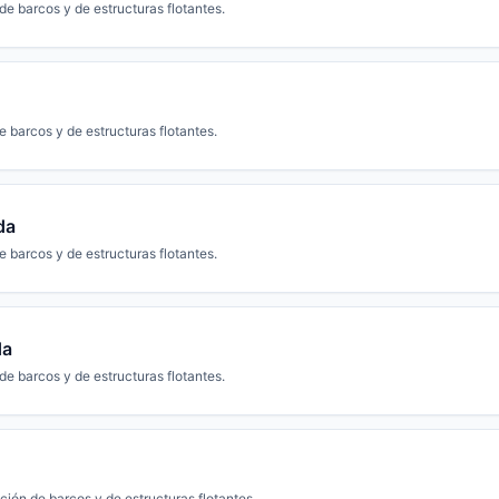
e barcos y de estructuras flotantes.
 barcos y de estructuras flotantes.
da
 barcos y de estructuras flotantes.
da
e barcos y de estructuras flotantes.
ión de barcos y de estructuras flotantes.