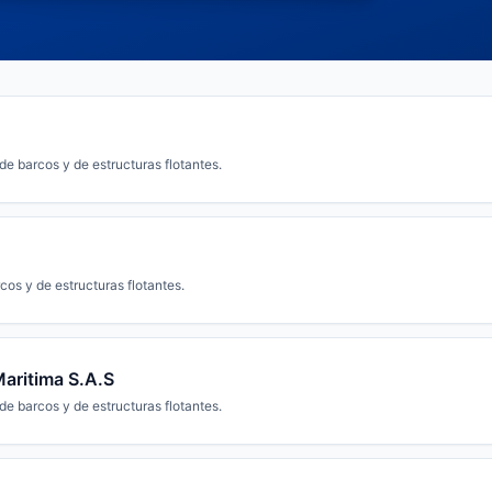
e barcos y de estructuras flotantes.
os y de estructuras flotantes.
Maritima S.A.S
e barcos y de estructuras flotantes.