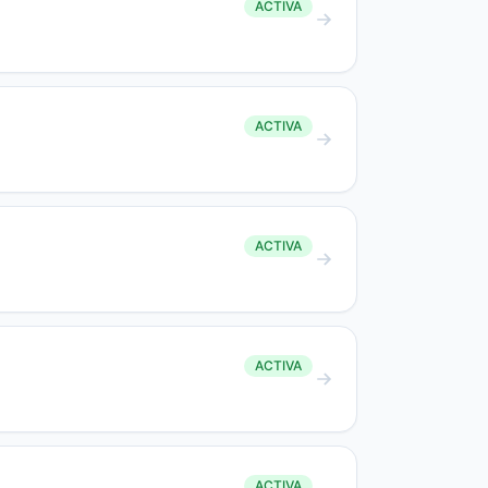
ACTIVA
ACTIVA
ACTIVA
ACTIVA
ACTIVA