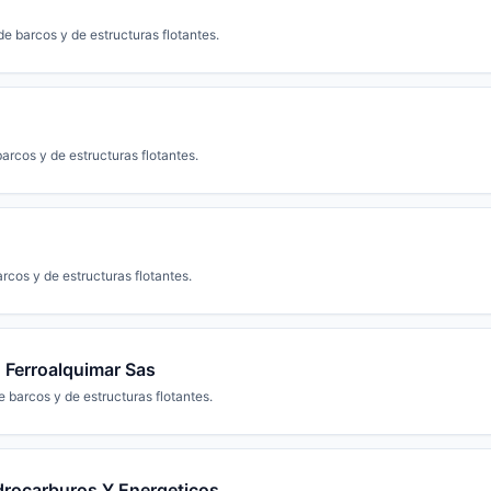
e barcos y de estructuras flotantes.
arcos y de estructuras flotantes.
rcos y de estructuras flotantes.
: Ferroalquimar Sas
 barcos y de estructuras flotantes.
idrocarburos Y Energeticos