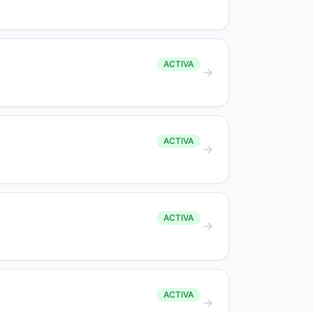
ACTIVA
ACTIVA
ACTIVA
ACTIVA