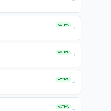
ACTIVA
ACTIVA
ACTIVA
ACTIVA