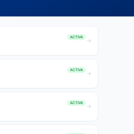
ACTIVA
ACTIVA
ACTIVA