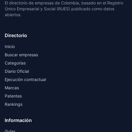
El directorio de empresas de Colombia, basado en el Registro
Único Empresarial y Social (RUES) publicado como datos
abiertos.
Directorio
Inicio
Buscar empresas
Categorías
Diario Oficial
Ejecución contractual
Marcas
Patentes
Rankings
Información
Guías