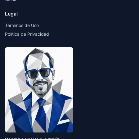
Legal
Términos de Uso
Política de Privacidad