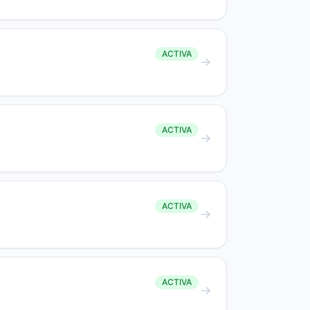
ACTIVA
ACTIVA
ACTIVA
ACTIVA