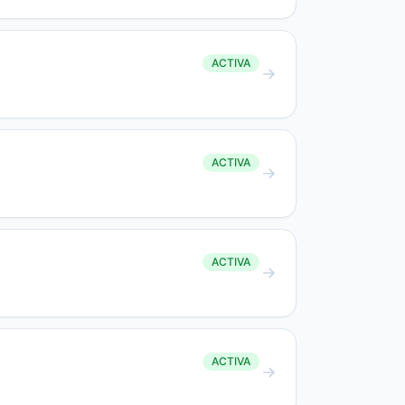
ACTIVA
ACTIVA
ACTIVA
ACTIVA