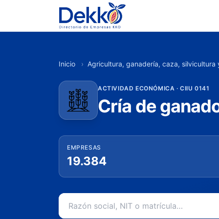
Inicio
›
Agricultura, ganadería, caza, silvicultura
ACTIVIDAD ECONÓMICA · CIIU 0141
Cría de ganado
EMPRESAS
19.384