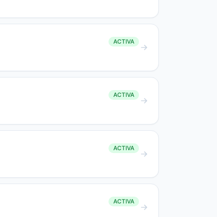
ACTIVA
ACTIVA
ACTIVA
ACTIVA