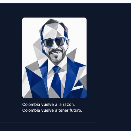
Colombia vuelve a la razón.
Colombia vuelve a tener futuro.