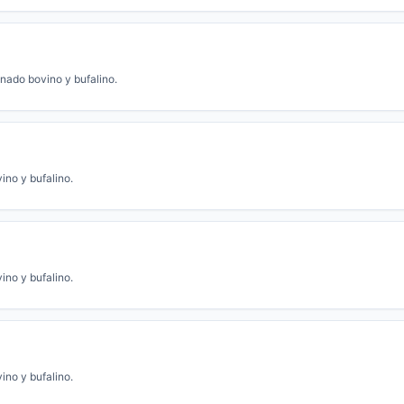
nado bovino y bufalino.
ino y bufalino.
ino y bufalino.
ino y bufalino.