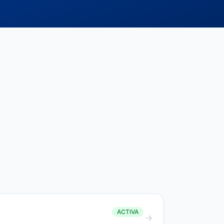
ACTIVA