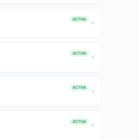
ACTIVA
ACTIVA
ACTIVA
ACTIVA