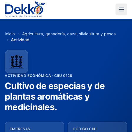
Inicio
›
Agricultura, ganadería, caza, silvicultura y pesca
›
Actividad
ACTIVIDAD ECONÓMICA · CIIU 0128
Cultivo de especias y de
plantas aromáticas y
medicinales.
EMPRESAS
CÓDIGO CIIU