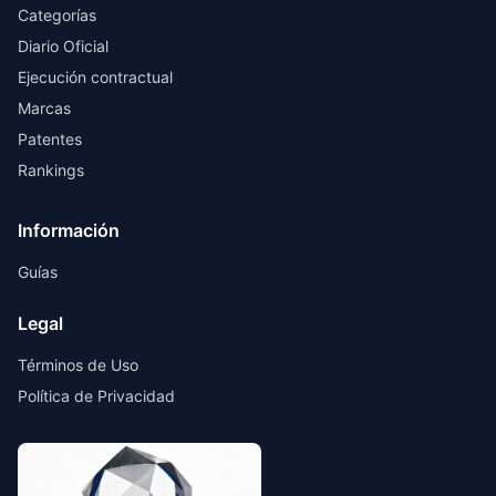
Categorías
Diario Oficial
Ejecución contractual
Marcas
Patentes
Rankings
Información
Guías
Legal
Términos de Uso
Política de Privacidad