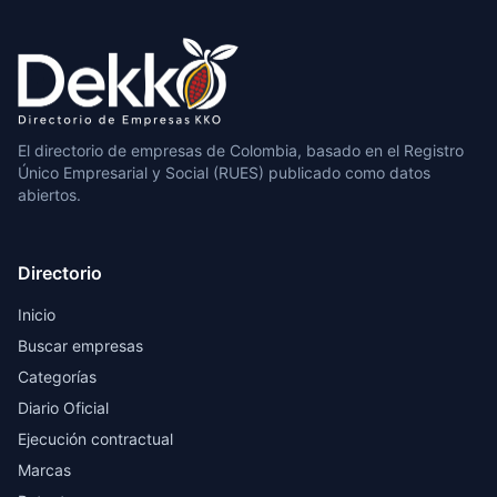
El directorio de empresas de Colombia, basado en el Registro
Único Empresarial y Social (RUES) publicado como datos
abiertos.
Directorio
Inicio
Buscar empresas
Categorías
Diario Oficial
Ejecución contractual
Marcas