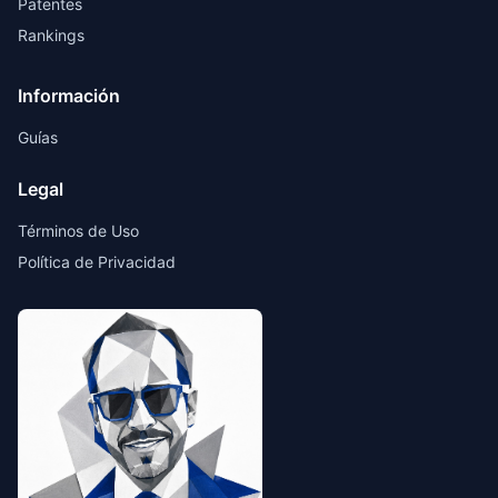
Patentes
Rankings
Información
Guías
Legal
Términos de Uso
Política de Privacidad