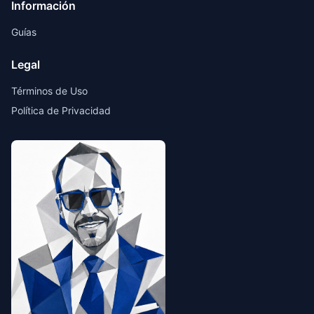
Información
Guías
Legal
Términos de Uso
Política de Privacidad