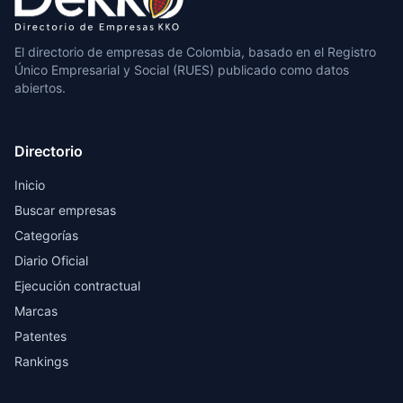
El directorio de empresas de Colombia, basado en el Registro
Único Empresarial y Social (RUES) publicado como datos
abiertos.
Directorio
Inicio
Buscar empresas
Categorías
Diario Oficial
Ejecución contractual
Marcas
Patentes
Rankings