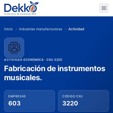
Inicio
›
Industrias manufactureras
›
Actividad
ACTIVIDAD ECONÓMICA · CIIU 3220
Fabricación de instrumentos
musicales.
EMPRESAS
CÓDIGO CIIU
603
3220