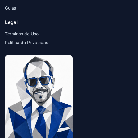
Guías
Legal
Términos de Uso
Política de Privacidad