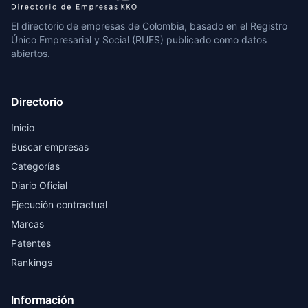
El directorio de empresas de Colombia, basado en el Registro
Único Empresarial y Social (RUES) publicado como datos
abiertos.
Directorio
Inicio
Buscar empresas
Categorías
Diario Oficial
Ejecución contractual
Marcas
Patentes
Rankings
Información