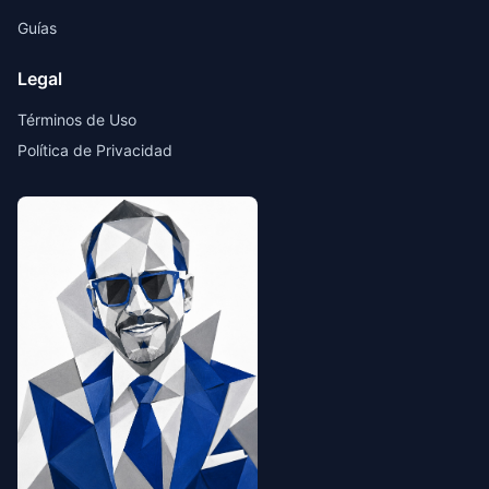
Guías
Legal
Términos de Uso
Política de Privacidad