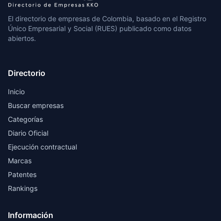
El directorio de empresas de Colombia, basado en el Registro
Único Empresarial y Social (RUES) publicado como datos
abiertos.
Directorio
Inicio
Buscar empresas
Categorías
Diario Oficial
Ejecución contractual
Marcas
Patentes
Rankings
Información