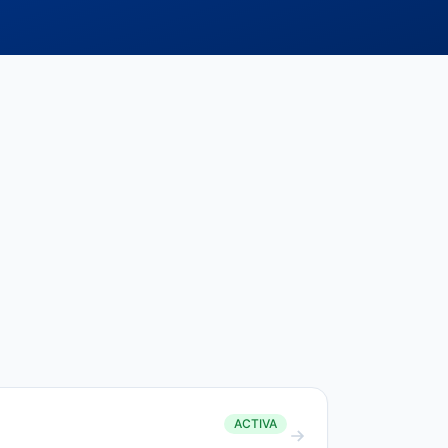
ACTIVA