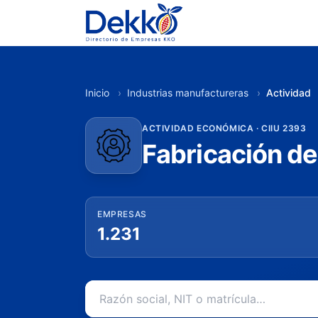
Inicio
›
Industrias manufactureras
›
Actividad
ACTIVIDAD ECONÓMICA · CIIU 2393
Fabricación de
EMPRESAS
1.231