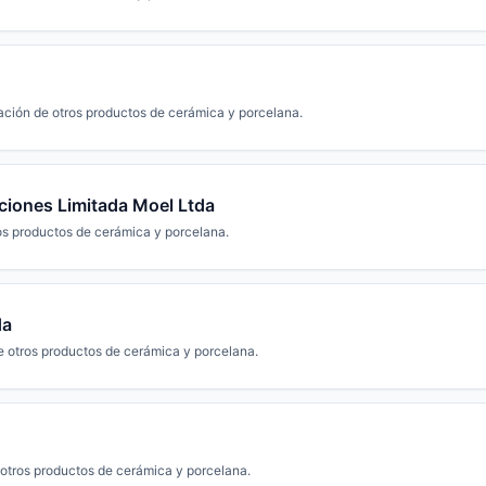
ación de otros productos de cerámica y porcelana.
ciones Limitada Moel Ltda
os productos de cerámica y porcelana.
da
e otros productos de cerámica y porcelana.
 otros productos de cerámica y porcelana.