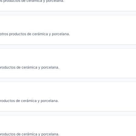
os productos de cerámica y porcelana.
otros productos de cerámica y porcelana.
productos de cerámica y porcelana.
productos de cerámica y porcelana.
productos de cerámica y porcelana.