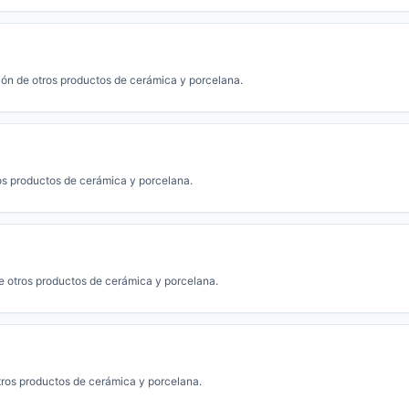
ión de otros productos de cerámica y porcelana.
os productos de cerámica y porcelana.
e otros productos de cerámica y porcelana.
tros productos de cerámica y porcelana.