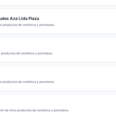
nales Aza Ltda Piaza
os productos de cerámica y porcelana.
s productos de cerámica y porcelana.
os productos de cerámica y porcelana.
ión de otros productos de cerámica y porcelana.