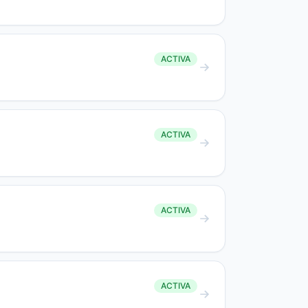
ACTIVA
ACTIVA
ACTIVA
ACTIVA