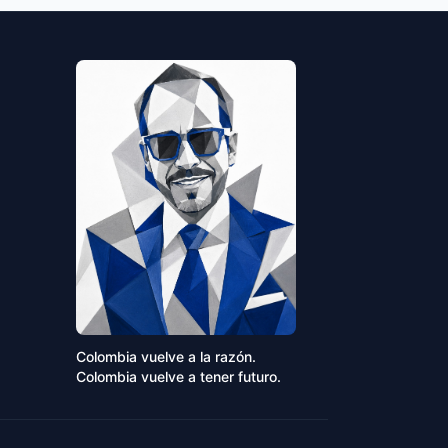
Colombia vuelve a la razón.
Colombia vuelve a tener futuro.