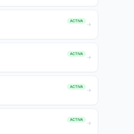
ACTIVA
ACTIVA
ACTIVA
ACTIVA