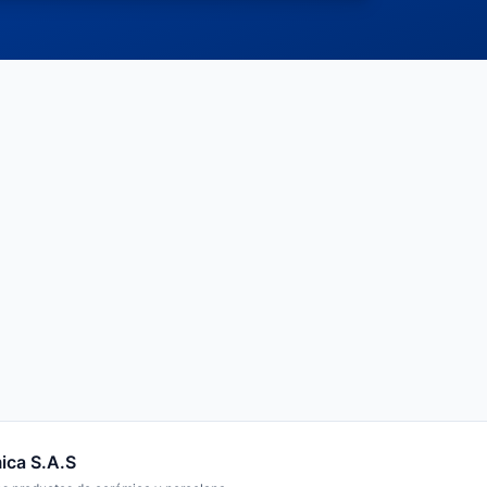
ica S.A.S