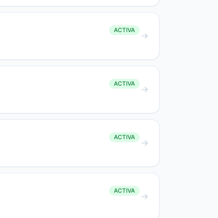
ACTIVA
ACTIVA
ACTIVA
ACTIVA