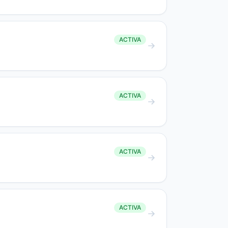
ACTIVA
ACTIVA
ACTIVA
ACTIVA