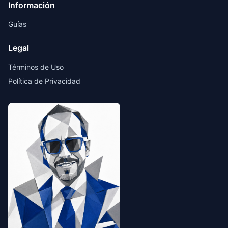
Información
Guías
Legal
Términos de Uso
Política de Privacidad