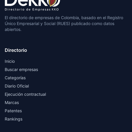
El directorio de empresas de Colombia, basado en el Registro
Único Empresarial y Social (RUES) publicado como datos
abiertos.
Directorio
Inicio
Buscar empresas
Categorías
Diario Oficial
Ejecución contractual
Marcas
Patentes
Rankings