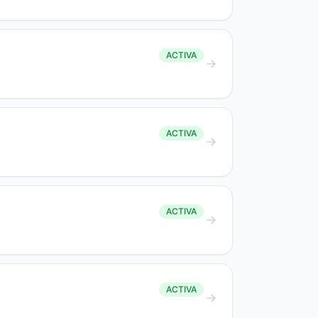
ACTIVA
ACTIVA
ACTIVA
ACTIVA