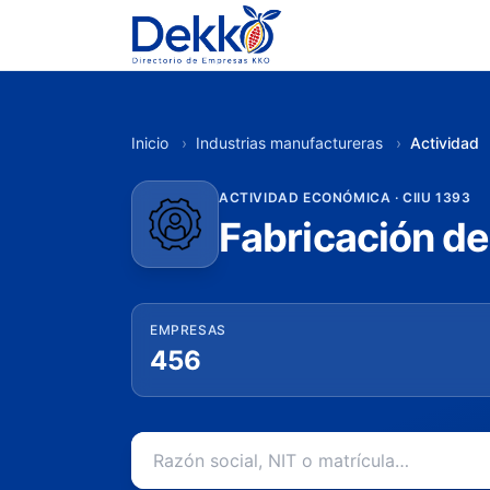
Inicio
›
Industrias manufactureras
›
Actividad
ACTIVIDAD ECONÓMICA · CIIU 1393
Fabricación de
EMPRESAS
456