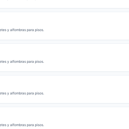
etes y alfombras para pisos.
etes y alfombras para pisos.
etes y alfombras para pisos.
etes y alfombras para pisos.