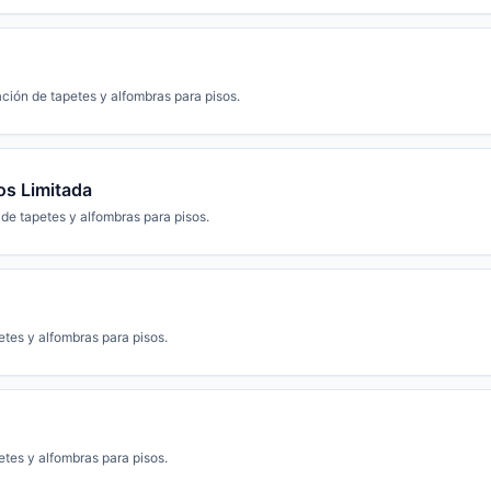
ción de tapetes y alfombras para pisos.
os Limitada
de tapetes y alfombras para pisos.
etes y alfombras para pisos.
etes y alfombras para pisos.