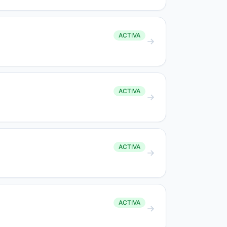
ACTIVA
ACTIVA
ACTIVA
ACTIVA