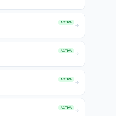
ACTIVA
ACTIVA
ACTIVA
ACTIVA