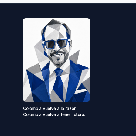
Colombia vuelve a la razón.
Colombia vuelve a tener futuro.