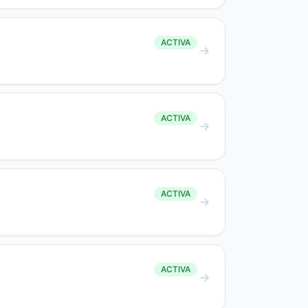
ACTIVA
ACTIVA
ACTIVA
ACTIVA