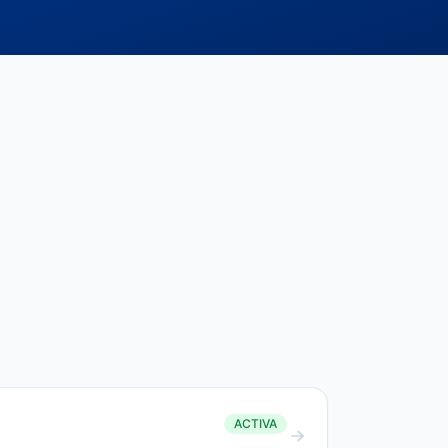
ACTIVA