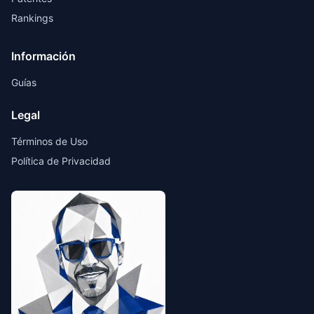
Rankings
Información
Guías
Legal
Términos de Uso
Política de Privacidad