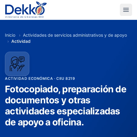
Inicio
›
Actividades de servicios administrativos y de apoyo
›
Actividad
ACTIVIDAD ECONÓMICA · CIIU 8219
Fotocopiado, preparación de
documentos y otras
actividades especializadas
de apoyo a oficina.