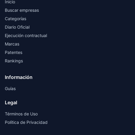
Inicio
Buscar empresas
Categorías
Diario Oficial
Ejecución contractual
Marcas
Patentes
Rankings
Información
Guías
Legal
Términos de Uso
Política de Privacidad