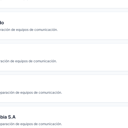
do
ración de equipos de comunicación.
ración de equipos de comunicación.
eparación de equipos de comunicación.
bia S.A
eparación de equipos de comunicación.