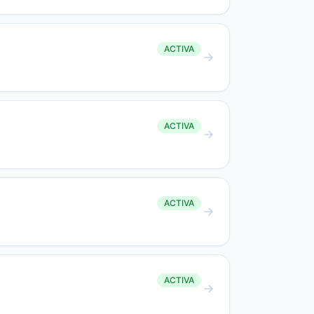
ACTIVA
ACTIVA
ACTIVA
ACTIVA