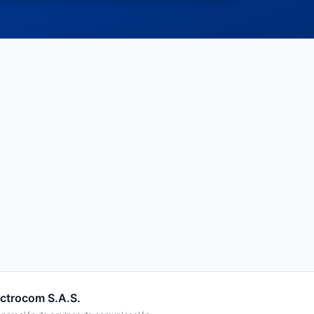
ectrocom S.A.S.