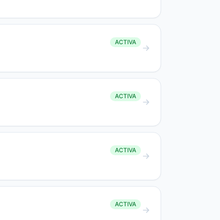
ACTIVA
ACTIVA
ACTIVA
ACTIVA