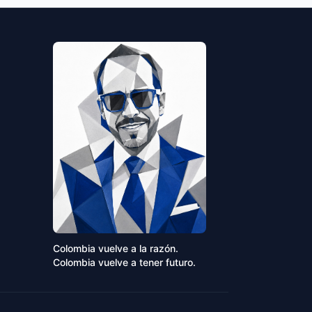
Colombia vuelve a la razón.
Colombia vuelve a tener futuro.