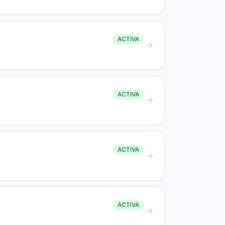
ACTIVA
ACTIVA
ACTIVA
ACTIVA