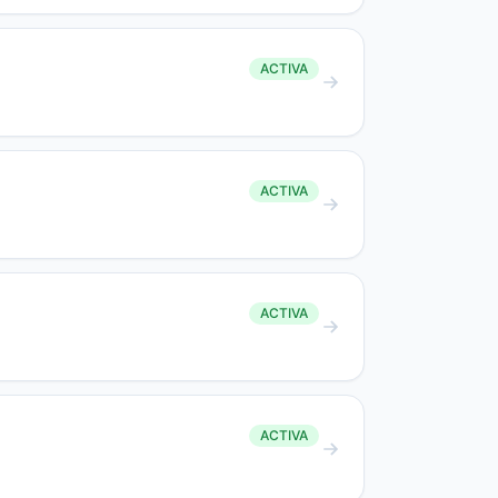
ACTIVA
ACTIVA
ACTIVA
ACTIVA