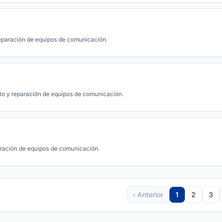
eparación de equipos de comunicación.
o y reparación de equipos de comunicación.
ración de equipos de comunicación.
‹ Anterior
1
2
3