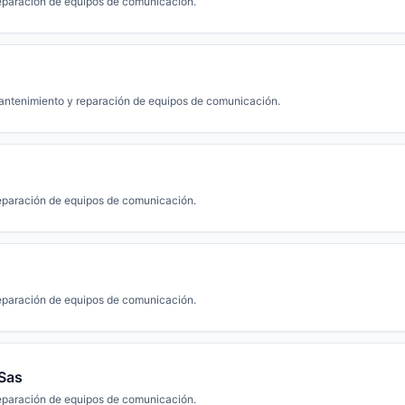
eparación de equipos de comunicación.
ntenimiento y reparación de equipos de comunicación.
eparación de equipos de comunicación.
eparación de equipos de comunicación.
Sas
eparación de equipos de comunicación.