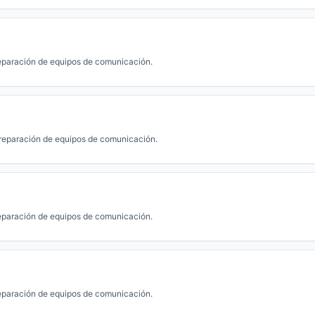
eparación de equipos de comunicación.
reparación de equipos de comunicación.
eparación de equipos de comunicación.
eparación de equipos de comunicación.