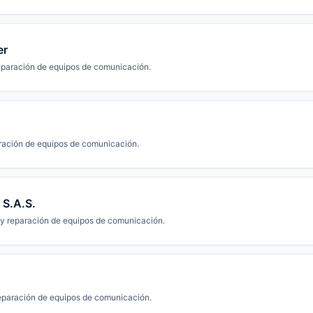
er
eparación de equipos de comunicación.
ración de equipos de comunicación.
 S.A.S.
y reparación de equipos de comunicación.
eparación de equipos de comunicación.