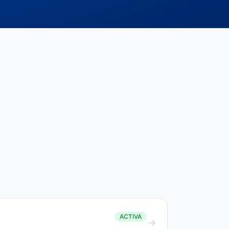
ACTIVA