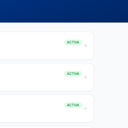
ACTIVA
ACTIVA
ACTIVA