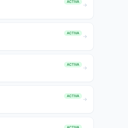
ACTIVA
ACTIVA
ACTIVA
ACTIVA
ACTIVA