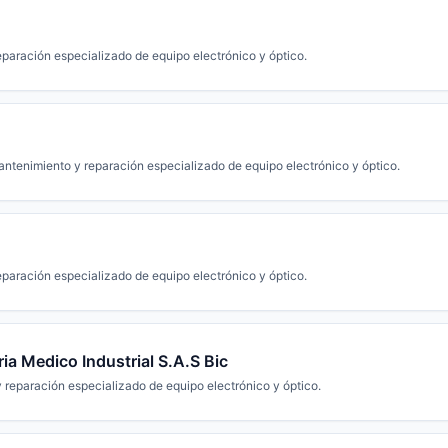
paración especializado de equipo electrónico y óptico.
ntenimiento y reparación especializado de equipo electrónico y óptico.
paración especializado de equipo electrónico y óptico.
ia Medico Industrial S.A.S Bic
reparación especializado de equipo electrónico y óptico.