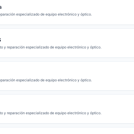
s
paración especializado de equipo electrónico y óptico.
S
o y reparación especializado de equipo electrónico y óptico.
paración especializado de equipo electrónico y óptico.
o y reparación especializado de equipo electrónico y óptico.