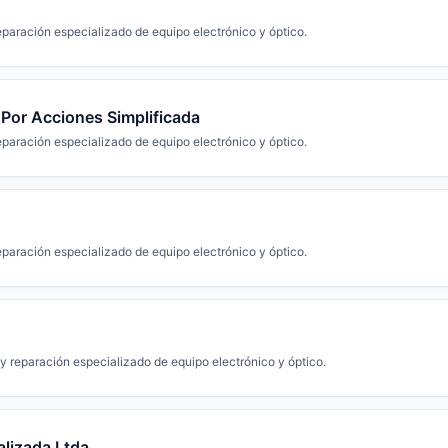
paración especializado de equipo electrónico y óptico.
 Por Acciones Simplificada
paración especializado de equipo electrónico y óptico.
paración especializado de equipo electrónico y óptico.
.
 reparación especializado de equipo electrónico y óptico.
alizada Ltda