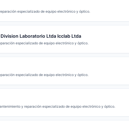
eparación especializado de equipo electrónico y óptico.
 Division Laboratorio Ltda Icclab Ltda
paración especializado de equipo electrónico y óptico.
paración especializado de equipo electrónico y óptico.
ntenimiento y reparación especializado de equipo electrónico y óptico.