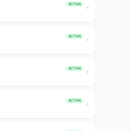
ACTIVA
ACTIVA
ACTIVA
ACTIVA