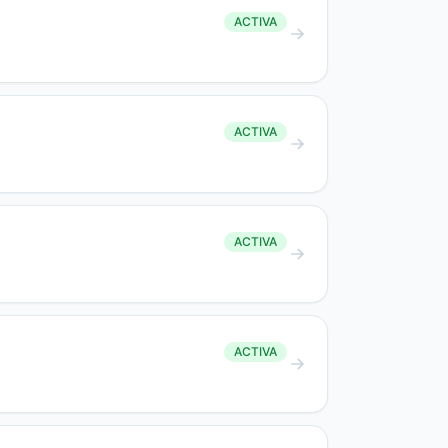
ACTIVA
ACTIVA
ACTIVA
ACTIVA