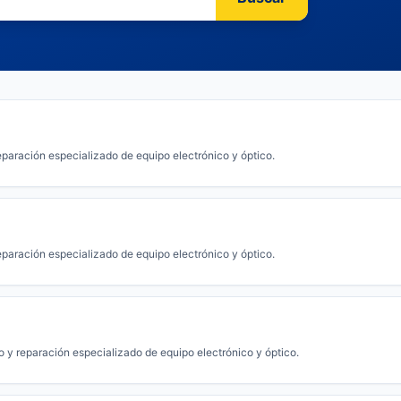
paración especializado de equipo electrónico y óptico.
paración especializado de equipo electrónico y óptico.
 y reparación especializado de equipo electrónico y óptico.