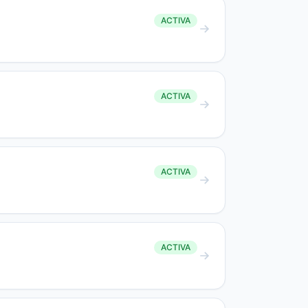
ACTIVA
ACTIVA
ACTIVA
ACTIVA