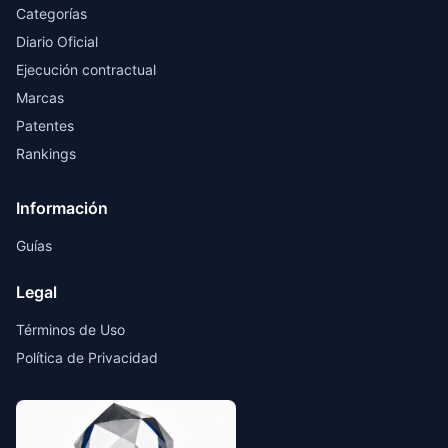
Categorías
Diario Oficial
Ejecución contractual
Marcas
Patentes
Rankings
Información
Guías
Legal
Términos de Uso
Política de Privacidad