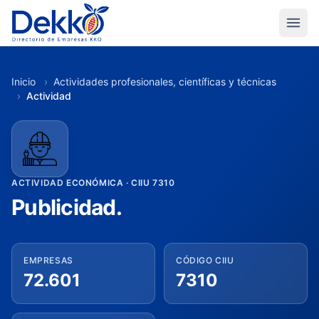
Inicio
›
Actividades profesionales, científicas y técnicas
›
Actividad
ACTIVIDAD ECONÓMICA · CIIU 7310
Publicidad.
EMPRESAS
CÓDIGO CIIU
72.601
7310