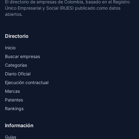
El directorio de empresas de Colombia, basado en el Registro
Único Empresarial y Social (RUES) publicado como datos
abiertos.
Directorio
Inicio
Buscar empresas
Categorías
Diario Oficial
Ejecución contractual
Marcas
Patentes
Rankings
Información
Guías