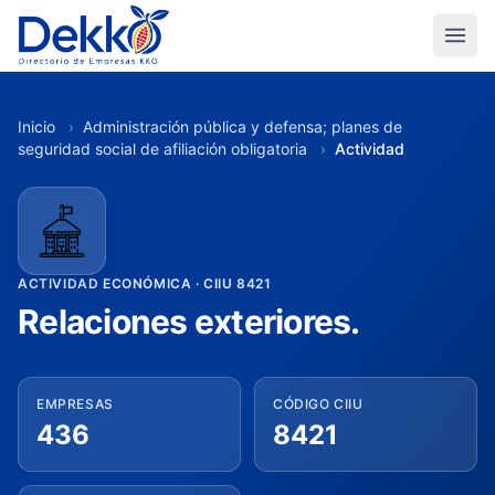
Inicio
›
Administración pública y defensa; planes de
seguridad social de afiliación obligatoria
›
Actividad
ACTIVIDAD ECONÓMICA · CIIU 8421
Relaciones exteriores.
EMPRESAS
CÓDIGO CIIU
436
8421