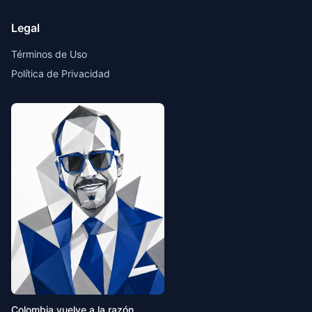
Legal
Términos de Uso
Política de Privacidad
Colombia vuelve a la razón.