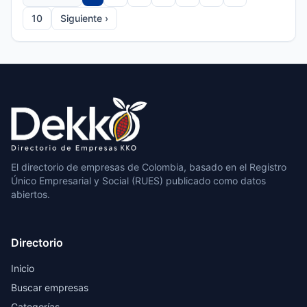
10
Siguiente ›
El directorio de empresas de Colombia, basado en el Registro
Único Empresarial y Social (RUES) publicado como datos
abiertos.
Directorio
Inicio
Buscar empresas
Categorías