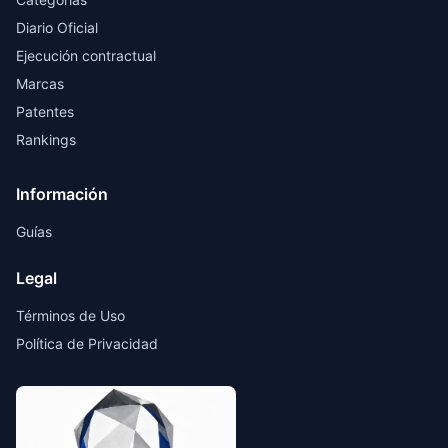
Diario Oficial
Ejecución contractual
Marcas
Patentes
Rankings
Información
Guías
Legal
Términos de Uso
Política de Privacidad