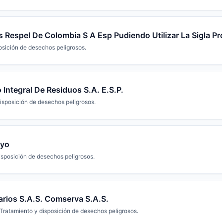
s Respel De Colombia S A Esp Pudiendo Utilizar La Sigla Pr
osición de desechos peligrosos.
Integral De Residuos S.A. E.S.P.
isposición de desechos peligrosos.
ayo
isposición de desechos peligrosos.
arios S.A.S. Comserva S.A.S.
Tratamiento y disposición de desechos peligrosos.