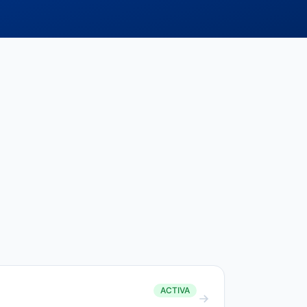
ACTIVA