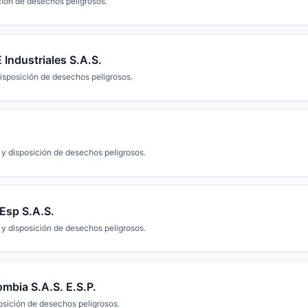
ción de desechos peligrosos.
 Industriales S.A.S.
isposición de desechos peligrosos.
 y disposición de desechos peligrosos.
Esp S.A.S.
 y disposición de desechos peligrosos.
ombia S.A.S. E.S.P.
osición de desechos peligrosos.