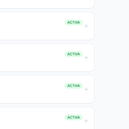
ACTIVA
ACTIVA
ACTIVA
ACTIVA