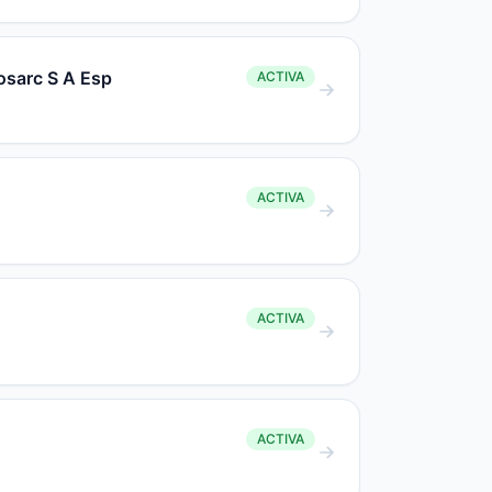
osarc S A Esp
ACTIVA
ACTIVA
ACTIVA
ACTIVA