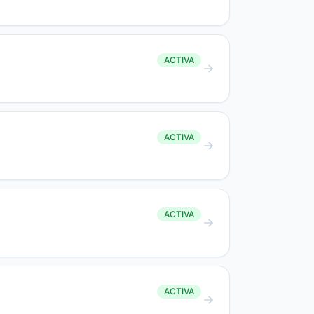
ACTIVA
ACTIVA
ACTIVA
ACTIVA