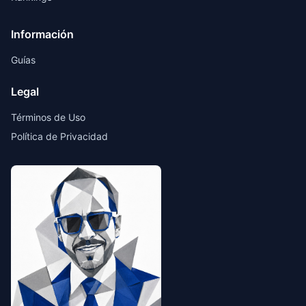
Información
Guías
Legal
Términos de Uso
Política de Privacidad