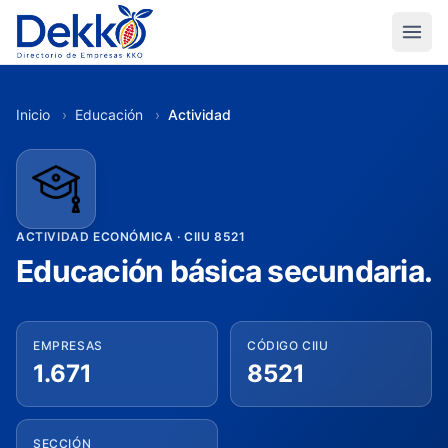
Inicio
›
Educación
›
Actividad
ACTIVIDAD ECONÓMICA · CIIU 8521
Educación básica secundaria.
EMPRESAS
CÓDIGO CIIU
1.671
8521
SECCIÓN