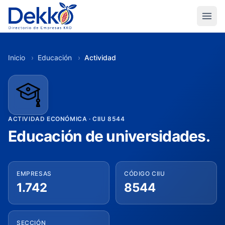
Inicio
›
Educación
›
Actividad
ACTIVIDAD ECONÓMICA · CIIU 8544
Educación de universidades.
EMPRESAS
CÓDIGO CIIU
1.742
8544
SECCIÓN