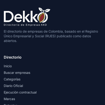
El directorio de empresas de Colombia, basado en el Registro
Único Empresarial y Social (RUES) publicado como datos
abiertos.
Directorio
Inicio
Buscar empresas
Categorías
Diario Oficial
Ejecución contractual
Marcas