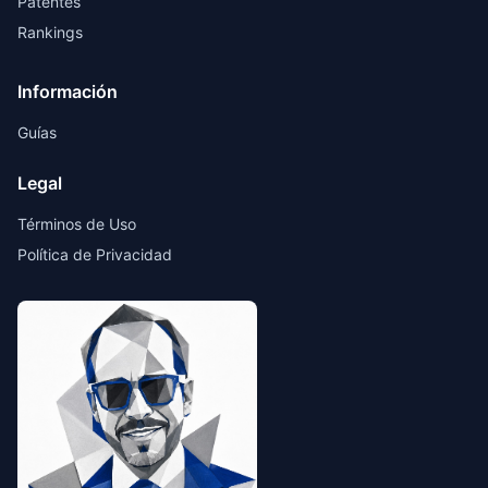
Patentes
Rankings
Información
Guías
Legal
Términos de Uso
Política de Privacidad