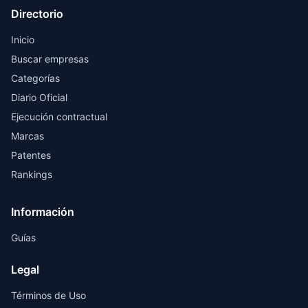
Directorio
Inicio
Buscar empresas
Categorías
Diario Oficial
Ejecución contractual
Marcas
Patentes
Rankings
Información
Guías
Legal
Términos de Uso