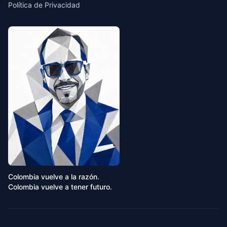
Política de Privacidad
Colombia vuelve a la razón.
Colombia vuelve a tener futuro.